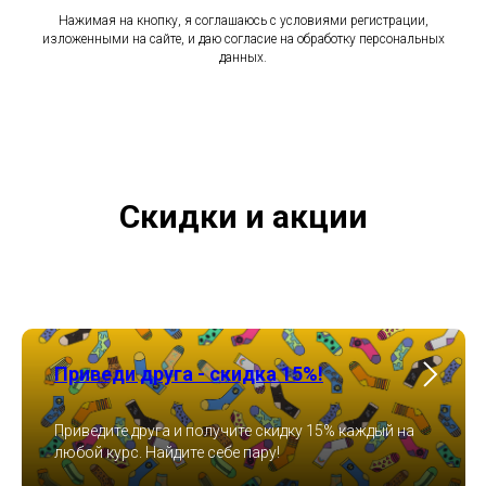
Нажимая на кнопку, я соглашаюсь с условиями регистрации,
изложенными на сайте, и даю согласие на обработку персональных
данных.
Скидки и акции
Приведи друга - скидка 15%!
Приведите друга и получите скидку 15% каждый на
любой курс. Найдите себе пару!