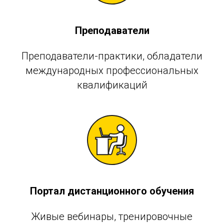
Преподаватели
Преподаватели-практики, обладатели
международных профессиональных
квалификаций
Портал дистанционного обучения
Живые вебинары, тренировочные