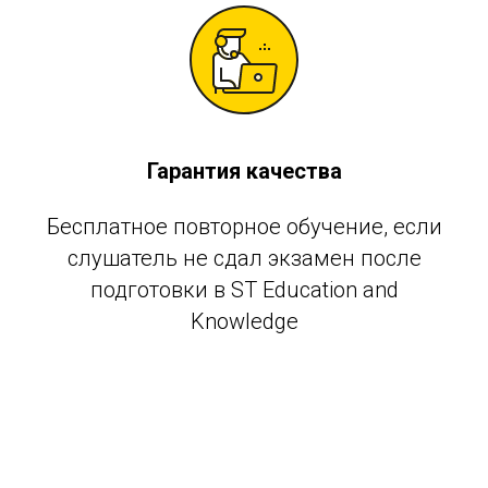
Гарантия качества
Бесплатное повторное обучение, если
слушатель не сдал экзамен после
подготовки в ST Education and
Knowledge