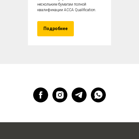
нескольким бумагам полной
квалификации ACCA Qualification.
Подробнее