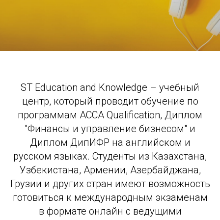
ST Education and Knowledge – учебный
центр, который проводит обучение по
программам ACCA Qualification, Диплом
"Финансы и управление бизнесом" и
Диплом ДипИФР на английском и
русском языках. Студенты из Казахстана,
Узбекистана, Армении, Азербайджана,
Грузии и других стран имеют возможность
готовиться к международным экзаменам
в формате онлайн с ведущими