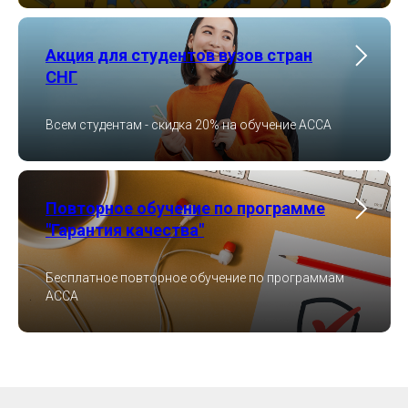
Акция для студентов вузов стран
СНГ
Всем студентам - скидка 20% на обучение ACCA
Повторное обучение по программе
"Гарантия качества"
Бесплатное повторное обучение по программам
ACCA