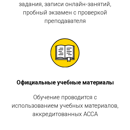
задания, записи онлайн-занятий,
пробный экзамен с проверкой
преподавателя
Официальные учебные материалы
Обучение проводится с
использованием учебных материалов,
аккредитованных АССА