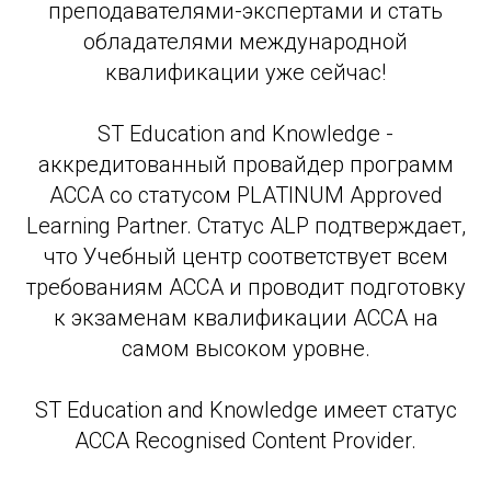
преподавателями-экспертами и стать
обладателями международной
квалификации уже сейчас!
ST Education and Knowledge -
аккредитованный провайдер программ
АССА со статусом PLATINUM Approved
Learning Partner. Статус ALP подтверждает,
что Учебный центр соответствует всем
требованиям АССА и проводит подготовку
к экзаменам квалификации АССА на
самом высоком уровне.
ST Education and Knowledge имеет статус
ACCA Recognised Content Provider.