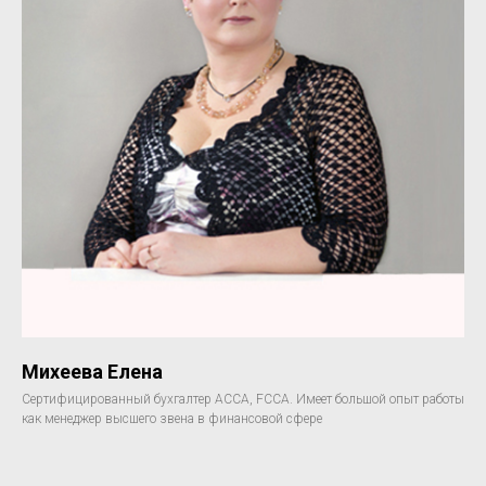
Михеева Елена
Сертифицированный бухгалтер АССА, FCCA. Имеет большой опыт работы
как менеджер высшего звена в финансовой сфере