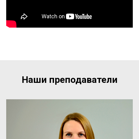
Наши преподаватели