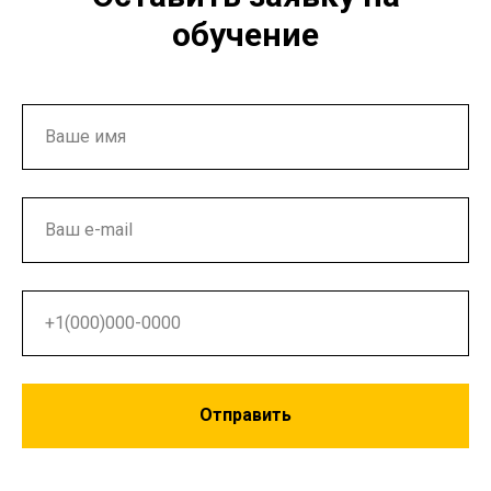
обучение
Отправить