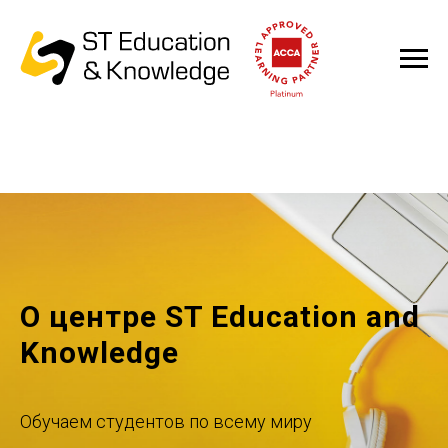
О центре ST Education and
Knowledge
Обучаем студентов по всему миру